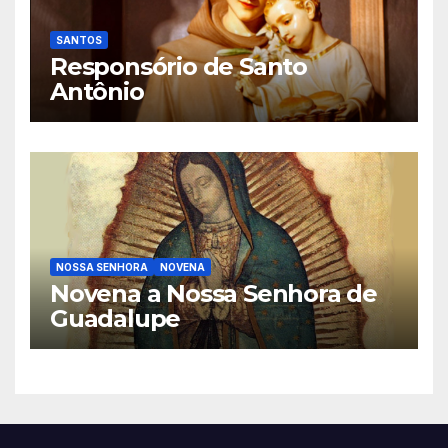
SANTOS
Responsório de Santo
Antônio
NOSSA SENHORA
NOVENA
Novena a Nossa Senhora de
Guadalupe