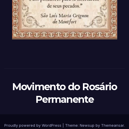
Movimento do Rosário
Permanente
Proudly powered by WordPress
|
Theme: Newsup by
Themeansar
.