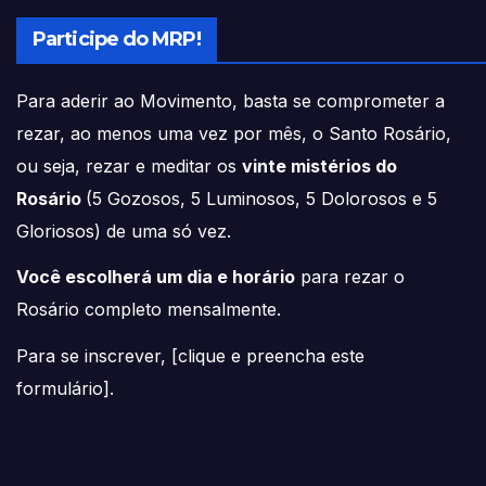
Participe do MRP!
Para aderir ao Movimento, basta se comprometer a
rezar, ao menos uma vez por mês, o Santo Rosário,
ou seja, rezar e meditar os
vinte mistérios do
Rosário
(5 Gozosos, 5 Luminosos, 5 Dolorosos e 5
Gloriosos) de uma só vez.
Você escolherá um dia e horário
para rezar o
Rosário completo mensalmente.
Para se inscrever, [
clique e preencha este
formulário
].