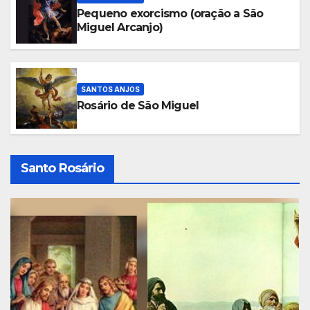
Pequeno exorcismo (oração a São
Miguel Arcanjo)
SANTOS ANJOS
Rosário de São Miguel
Santo Rosário