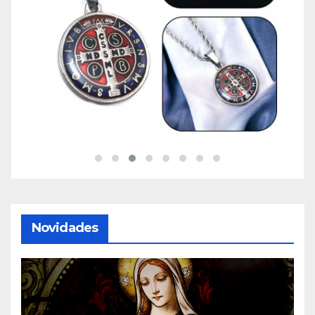
Novidades